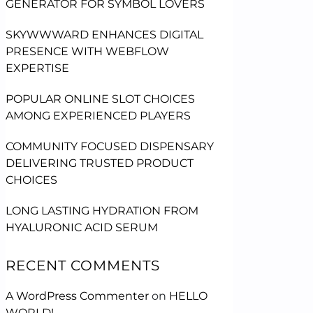
GENERATOR FOR SYMBOL LOVERS
SKYWWWARD ENHANCES DIGITAL
PRESENCE WITH WEBFLOW
EXPERTISE
POPULAR ONLINE SLOT CHOICES
AMONG EXPERIENCED PLAYERS
COMMUNITY FOCUSED DISPENSARY
DELIVERING TRUSTED PRODUCT
CHOICES
LONG LASTING HYDRATION FROM
HYALURONIC ACID SERUM
RECENT COMMENTS
A WordPress Commenter
on
HELLO
WORLD!