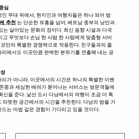
 중심
인 무대 위에서, 현지인과 여행자들은 하나 되어 밤
케 추천
는 단순한 유흥을 넘어, 베트남 중부의 낭만과
있는 살아있는 문화의 장이다. 최신 음향 시설과 다국
리고 무엇보다 손님 한 사람 한 사람에게 맞춤형 서비
곳만의 특별한 경쟁력으로 작용한다. 친구들과의 즐
자리에서도 이곳만큼 완벽한 분위기를 연출해 내는 공
완성
자리가 아니라, 이곳에서의 시간은 하나의 특별한 이벤
한 존중과 세심한 배려가 묻어나는 서비스는 방문객들에
확신을 준다. 낯선 도시 다낭에서의 여행이 조금 더 특
 따뜻한 공간에서의 시간을 추천한다. 다낭의 밤을 가
드는 마법 같은 경험이 기다리고 있을 것이다.