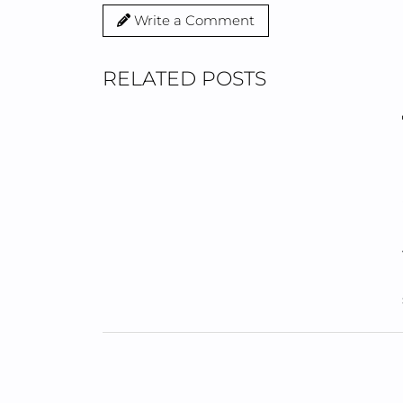
Write a Comment
RELATED POSTS