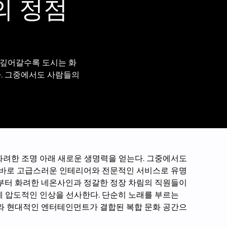
의 정점
이 깊어갈수록 도시는 화
다. 그중에서도 사람들의
화려한 조명 아래 새로운 생명력을 얻는다. 그중에서도
, 바로 고급스러운 인테리어와 전문적인 서비스로 유명
구부터 화려한 네온사인과 정갈한 정장 차림의 직원들이
게 압도적인 인상을 선사한다. 단순히 노래를 부르는
서와 현대적인 엔터테인먼트가 결합된 복합 문화 공간으