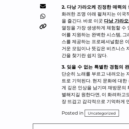
2. 다낭 가라오케 진정한 매력의
화려한 조명 아래 펼쳐지는 이국적
을 즐긴다. 바로 이곳
다낭 가라오
열정을 가장 생생하게 체험할 수 
어를 지원하는 완벽한 시스템, 그
스를 제공하는 프로페셔널함은 이
거운 모임이나 뜻깊은 비즈니스 
간을 찾기란 쉽지 않다.
3. 잊을 수 없는 특별한 경험의 
단순히 노래를 부르고 내려오는 
트로 기억된다. 현지 문화에 대
게 깊은 인상을 남기며 재방문의 
별해지길 원한다면, 이 화려하고도
장 뜨겁고 감각적으로 기억하게 만
Posted in
Uncategorized