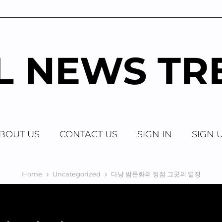
AL NEWS TR
BOUT US
CONTACT US
SIGN IN
SIGN 
Home
Uncategorized
다낭 밤문화의 정점 그곳의 열정