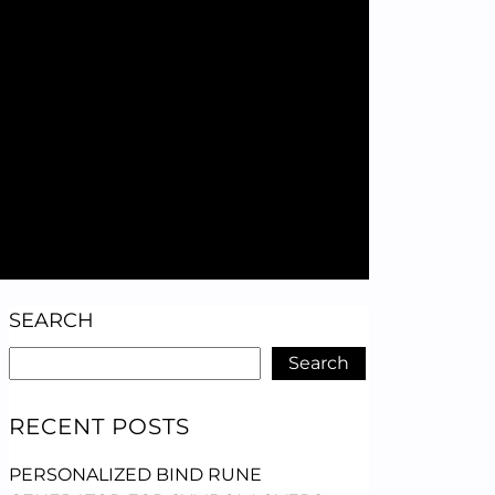
SEARCH
Search
RECENT POSTS
PERSONALIZED BIND RUNE