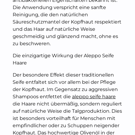
antibakteriellen Eigenschaften bekannt ist.
Die Anwendung verspricht eine sanfte
Reinigung, die den natürlichen
Säureschutzmantel der Kopfhaut respektiert
und das Haar auf natürliche Weise
geschmeidig und glänzend macht, ohne es
zu beschweren.
Die einzigartige Wirkung der Aleppo Seife
Haare
Der besondere Effekt dieser traditionellen
Seife entfaltet sich vor allem bei der Pflege
der Kopfhaut. Im Gegensatz zu aggressiven
Shampoos entfettet die
aleppo seife haare
die Haare nicht übermäßig, sondern reguliert
auf natürliche Weise die Talgproduktion. Dies
ist besonders vorteilhaft für Menschen mit
empfindlicher oder zu Schuppen neigender
Kopfhaut. Das hochwertige Olivenöl in der