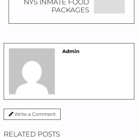
NYS INMATE FOOD
PACKAGES
Admin
Write a Comment
RELATED POSTS