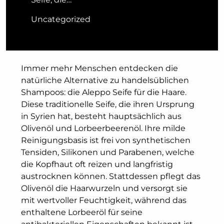
Uncategorized
Immer mehr Menschen entdecken die
natürliche Alternative zu handelsüblichen
Shampoos: die Aleppo Seife für die Haare.
Diese traditionelle Seife, die ihren Ursprung
in Syrien hat, besteht hauptsächlich aus
Olivenöl und Lorbeerbeerenöl. Ihre milde
Reinigungsbasis ist frei von synthetischen
Tensiden, Silikonen und Parabenen, welche
die Kopfhaut oft reizen und langfristig
austrocknen können. Stattdessen pflegt das
Olivenöl die Haarwurzeln und versorgt sie
mit wertvoller Feuchtigkeit, während das
enthaltene Lorbeeröl für seine