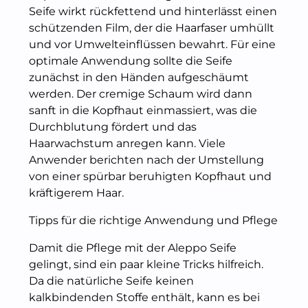
Seife wirkt rückfettend und hinterlässt einen
schützenden Film, der die Haarfaser umhüllt
und vor Umwelteinflüssen bewahrt. Für eine
optimale Anwendung sollte die Seife
zunächst in den Händen aufgeschäumt
werden. Der cremige Schaum wird dann
sanft in die Kopfhaut einmassiert, was die
Durchblutung fördert und das
Haarwachstum anregen kann. Viele
Anwender berichten nach der Umstellung
von einer spürbar beruhigten Kopfhaut und
kräftigerem Haar.
Tipps für die richtige Anwendung und Pflege
Damit die Pflege mit der Aleppo Seife
gelingt, sind ein paar kleine Tricks hilfreich.
Da die natürliche Seife keinen
kalkbindenden Stoffe enthält, kann es bei