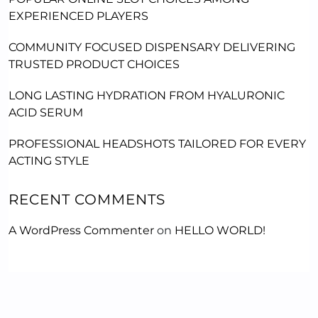
EXPERIENCED PLAYERS
COMMUNITY FOCUSED DISPENSARY DELIVERING
TRUSTED PRODUCT CHOICES
LONG LASTING HYDRATION FROM HYALURONIC
ACID SERUM
PROFESSIONAL HEADSHOTS TAILORED FOR EVERY
ACTING STYLE
RECENT COMMENTS
A WordPress Commenter
on
HELLO WORLD!