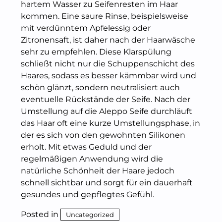
hartem Wasser zu Seifenresten im Haar
kommen. Eine saure Rinse, beispielsweise
mit verdünntem Apfelessig oder
Zitronensaft, ist daher nach der Haarwäsche
sehr zu empfehlen. Diese Klarspülung
schließt nicht nur die Schuppenschicht des
Haares, sodass es besser kämmbar wird und
schön glänzt, sondern neutralisiert auch
eventuelle Rückstände der Seife. Nach der
Umstellung auf die Aleppo Seife durchläuft
das Haar oft eine kurze Umstellungsphase, in
der es sich von den gewohnten Silikonen
erholt. Mit etwas Geduld und der
regelmäßigen Anwendung wird die
natürliche Schönheit der Haare jedoch
schnell sichtbar und sorgt für ein dauerhaft
gesundes und gepflegtes Gefühl.
Posted in
Uncategorized