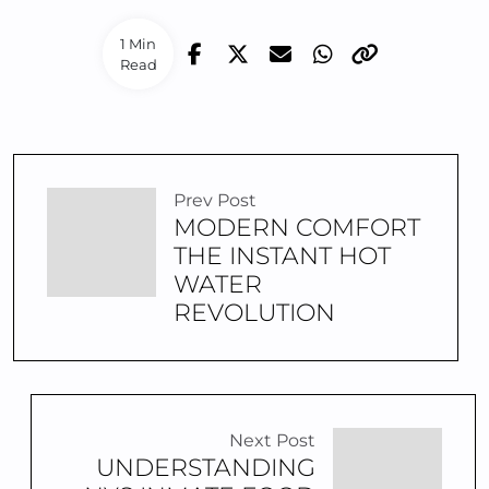
1 Min
Read
Prev Post
MODERN COMFORT
THE INSTANT HOT
WATER
REVOLUTION
Next Post
UNDERSTANDING