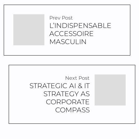
Prev Post
L’INDISPENSABLE
ACCESSOIRE
MASCULIN
Next Post
STRATEGIC AI & IT
STRATEGY AS
CORPORATE
COMPASS