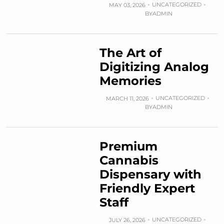
UNCATEGORIZED
MAY 03, 2026
BY
ADMIN
The Art of
Digitizing Analog
Memories
UNCATEGORIZED
MARCH 11, 2026
BY
ADMIN
Premium
Cannabis
Dispensary with
Friendly Expert
Staff
UNCATEGORIZED
JULY 26, 2026