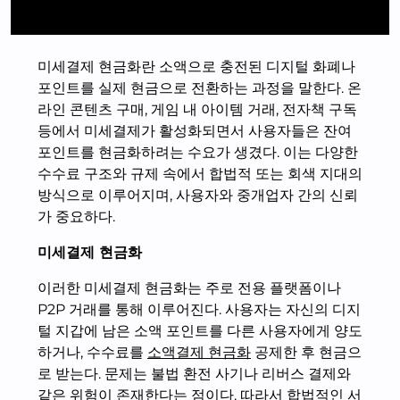
미세결제 현금화란 소액으로 충전된 디지털 화폐나
포인트를 실제 현금으로 전환하는 과정을 말한다. 온
라인 콘텐츠 구매, 게임 내 아이템 거래, 전자책 구독
등에서 미세결제가 활성화되면서 사용자들은 잔여
포인트를 현금화하려는 수요가 생겼다. 이는 다양한
수수료 구조와 규제 속에서 합법적 또는 회색 지대의
방식으로 이루어지며, 사용자와 중개업자 간의 신뢰
가 중요하다.
미세결제 현금화
이러한 미세결제 현금화는 주로 전용 플랫폼이나
P2P 거래를 통해 이루어진다. 사용자는 자신의 디지
털 지갑에 남은 소액 포인트를 다른 사용자에게 양도
하거나, 수수료를
소액결제 현금화
공제한 후 현금으
로 받는다. 문제는 불법 환전 사기나 리버스 결제와
같은 위험이 존재한다는 점이다. 따라서 합법적인 서