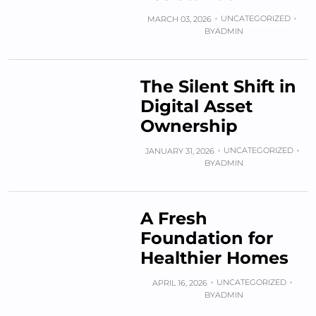
UNCATEGORIZED
MARCH 03, 2026
BY
ADMIN
The Silent Shift in
Digital Asset
Ownership
UNCATEGORIZED
JANUARY 31, 2026
BY
ADMIN
A Fresh
Foundation for
Healthier Homes
UNCATEGORIZED
APRIL 16, 2026
BY
ADMIN