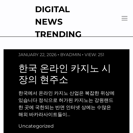
Skip
DIGITAL
to
content
NEWS
TRENDING
JANUARY 22, 2026
BY
ADMIN
VIEW: 251
한국 온라인 카지노 시
장의 현주소
한국에서 온라인 카지노 산업은 복잡한 위상에
있습니다 정식으로 허가된 카지노는 강원랜드
한 곳에 국한되는 반면 인터넷 상에는 수많은
해외 바카라사이트들이…
Uncategorized