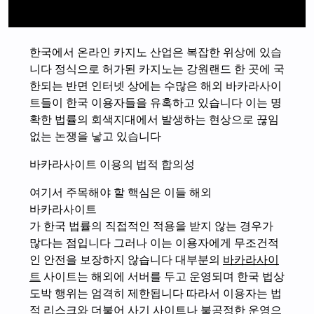
한국에서 온라인 카지노 산업은 복잡한 위상에 있습
니다 정식으로 허가된 카지노는 강원랜드 한 곳에 국
한되는 반면 인터넷 상에는 수많은 해외 바카라사이
트들이 한국 이용자들을 유혹하고 있습니다 이는 명
확한 법률의 회색지대에서 발생하는 현상으로 끊임
없는 논쟁을 낳고 있습니다
바카라사이트 이용의 법적 합의성
여기서 주목해야 할 핵심은 이들 해외
바카라사이트
가 한국 법률의 직접적인 적용을 받지 않는 경우가
많다는 점입니다 그러나 이는 이용자에게 무조건적
인 안전을 보장하지 않습니다 대부분의
바카라사이
트
사이트는 해외에 서버를 두고 운영되며 한국 법상
도박 행위는 엄격히 제한됩니다 따라서 이용자는 법
적 리스크와 더불어 사기 사이트나 불공정한 운영으