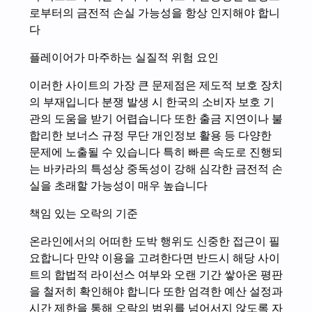
로부터의 금전적 손실 가능성을 항상 인지해야 합니
다
플레이어가 마주하는 실질적 위험 요인
이러한 사이트의 가장 큰 문제점은 제도적 보호 장치
의 부재입니다 분쟁 발생 시 한국의 소비자 보호 기
관의 도움을 받기 어렵습니다 또한 출금 지연이나 불
합리한 보너스 규정 무단 개인정보 활용 등 다양한
문제에 노출될 수 있습니다 특히 빠른 속도로 진행되
는 바카라의 특성상 중독성이 강해 심각한 금전적 손
실을 초래할 가능성이 매우 높습니다
책임 있는 오락의 기준
온라인에서의 어떠한 도박 행위도 신중한 접근이 필
요합니다 만약 이용을 고려한다면 반드시 해당 사이
트의 합법적 라이선스 여부와 오랜 기간 쌓아온 평판
을 철저히 확인해야 합니다 또한 엄격한 예산 설정과
시간 제한을 통해 오락의 범위를 넘어서지 않도록 자