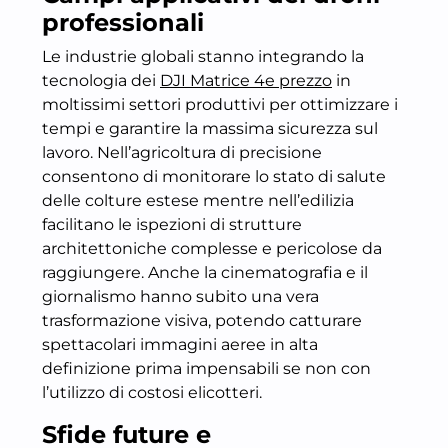
professionali
Le industrie globali stanno integrando la
tecnologia dei
DJI Matrice 4e prezzo
in
moltissimi settori produttivi per ottimizzare i
tempi e garantire la massima sicurezza sul
lavoro. Nell’agricoltura di precisione
consentono di monitorare lo stato di salute
delle colture estese mentre nell’edilizia
facilitano le ispezioni di strutture
architettoniche complesse e pericolose da
raggiungere. Anche la cinematografia e il
giornalismo hanno subito una vera
trasformazione visiva, potendo catturare
spettacolari immagini aeree in alta
definizione prima impensabili se non con
l’utilizzo di costosi elicotteri.
Sfide future e