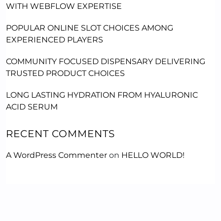
WITH WEBFLOW EXPERTISE
POPULAR ONLINE SLOT CHOICES AMONG
EXPERIENCED PLAYERS
COMMUNITY FOCUSED DISPENSARY DELIVERING
TRUSTED PRODUCT CHOICES
LONG LASTING HYDRATION FROM HYALURONIC
ACID SERUM
RECENT COMMENTS
A WordPress Commenter
on
HELLO WORLD!