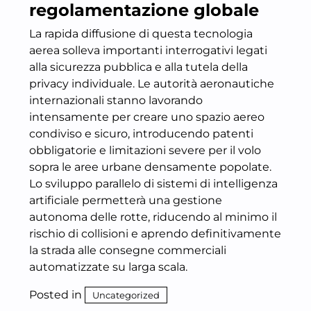
regolamentazione globale
La rapida diffusione di questa tecnologia
aerea solleva importanti interrogativi legati
alla sicurezza pubblica e alla tutela della
privacy individuale. Le autorità aeronautiche
internazionali stanno lavorando
intensamente per creare uno spazio aereo
condiviso e sicuro, introducendo patenti
obbligatorie e limitazioni severe per il volo
sopra le aree urbane densamente popolate.
Lo sviluppo parallelo di sistemi di intelligenza
artificiale permetterà una gestione
autonoma delle rotte, riducendo al minimo il
rischio di collisioni e aprendo definitivamente
la strada alle consegne commerciali
automatizzate su larga scala.
Posted in
Uncategorized