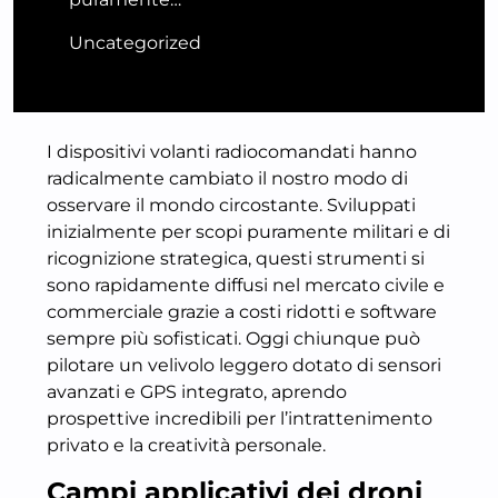
Uncategorized
I dispositivi volanti radiocomandati hanno
radicalmente cambiato il nostro modo di
osservare il mondo circostante. Sviluppati
inizialmente per scopi puramente militari e di
ricognizione strategica, questi strumenti si
sono rapidamente diffusi nel mercato civile e
commerciale grazie a costi ridotti e software
sempre più sofisticati. Oggi chiunque può
pilotare un velivolo leggero dotato di sensori
avanzati e GPS integrato, aprendo
prospettive incredibili per l’intrattenimento
privato e la creatività personale.
Campi applicativi dei droni