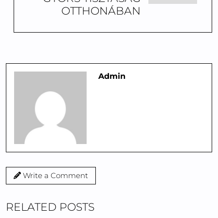
OTTHONÁBAN
Admin
Write a Comment
RELATED POSTS