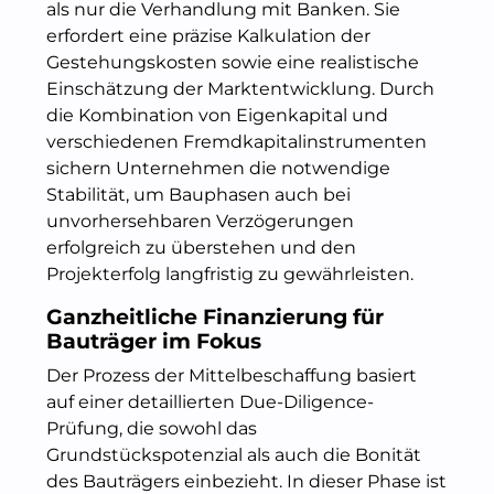
als nur die Verhandlung mit Banken. Sie
erfordert eine präzise Kalkulation der
Gestehungskosten sowie eine realistische
Einschätzung der Marktentwicklung. Durch
die Kombination von Eigenkapital und
verschiedenen Fremdkapitalinstrumenten
sichern Unternehmen die notwendige
Stabilität, um Bauphasen auch bei
unvorhersehbaren Verzögerungen
erfolgreich zu überstehen und den
Projekterfolg langfristig zu gewährleisten.
Ganzheitliche Finanzierung für
Bauträger im Fokus
Der Prozess der Mittelbeschaffung basiert
auf einer detaillierten Due-Diligence-
Prüfung, die sowohl das
Grundstückspotenzial als auch die Bonität
des Bauträgers einbezieht. In dieser Phase ist