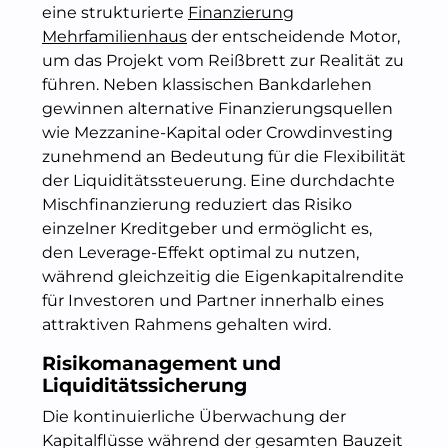
eine strukturierte
Finanzierung
Mehrfamilienhaus
der entscheidende Motor,
um das Projekt vom Reißbrett zur Realität zu
führen. Neben klassischen Bankdarlehen
gewinnen alternative Finanzierungsquellen
wie Mezzanine-Kapital oder Crowdinvesting
zunehmend an Bedeutung für die Flexibilität
der Liquiditätssteuerung. Eine durchdachte
Mischfinanzierung reduziert das Risiko
einzelner Kreditgeber und ermöglicht es,
den Leverage-Effekt optimal zu nutzen,
während gleichzeitig die Eigenkapitalrendite
für Investoren und Partner innerhalb eines
attraktiven Rahmens gehalten wird.
Risikomanagement und
Liquiditätssicherung
Die kontinuierliche Überwachung der
Kapitalflüsse während der gesamten Bauzeit