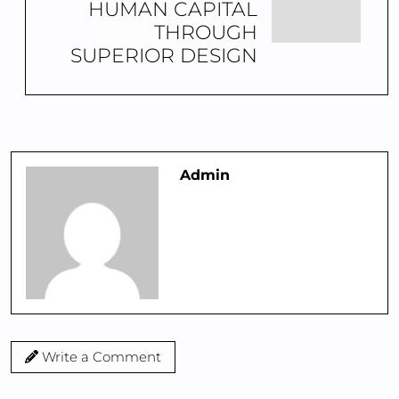
HUMAN CAPITAL
THROUGH
SUPERIOR DESIGN
Admin
Write a Comment