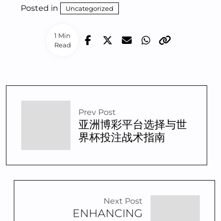
Posted in
Uncategorized
1 Min
Read
Prev Post
亚洲博彩平台选择与世
界杯投注战术指南
Next Post
ENHANCING