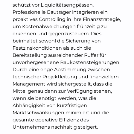
schützt vor Liquiditätsengpässen.
Professionelle Bauträger integrieren ein
proaktives Controlling in ihre Finanzstrategie,
um Kostenabweichungen frühzeitig zu
erkennen und gegenzusteuern. Dies
beinhaltet sowohl die Sicherung von
Festzinskonditionen als auch die
Bereitstellung ausreichender Puffer für
unvorhergesehene Baukostensteigerungen.
Durch eine enge Abstimmung zwischen
technischer Projektleitung und finanziellem
Management wird sichergestellt, dass die
Mittel genau dann zur Verfügung stehen,
wenn sie benötigt werden, was die
Abhängigkeit von kurzfristigen
Marktschwankungen minimiert und die
gesamte operative Effizienz des
Unternehmens nachhaltig steigert.