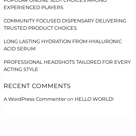
POPULAR ONLINE SLOT CHOICES AMONG
EXPERIENCED PLAYERS
COMMUNITY FOCUSED DISPENSARY DELIVERING
TRUSTED PRODUCT CHOICES
LONG LASTING HYDRATION FROM HYALURONIC
ACID SERUM
PROFESSIONAL HEADSHOTS TAILORED FOR EVERY
ACTING STYLE
RECENT COMMENTS
A WordPress Commenter
on
HELLO WORLD!