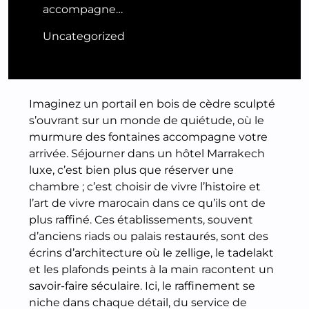
accompagne…
Uncategorized
Imaginez un portail en bois de cèdre sculpté
s’ouvrant sur un monde de quiétude, où le
murmure des fontaines accompagne votre
arrivée. Séjourner dans un hôtel Marrakech
luxe, c’est bien plus que réserver une
chambre ; c’est choisir de vivre l’histoire et
l’art de vivre marocain dans ce qu’ils ont de
plus raffiné. Ces établissements, souvent
d’anciens riads ou palais restaurés, sont des
écrins d’architecture où le zellige, le tadelakt
et les plafonds peints à la main racontent un
savoir-faire séculaire. Ici, le raffinement se
niche dans chaque détail, du service de