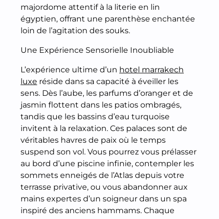
majordome attentif à la literie en lin
égyptien, offrant une parenthèse enchantée
loin de l’agitation des souks.
Une Expérience Sensorielle Inoubliable
L’expérience ultime d’un
hotel marrakech
luxe
réside dans sa capacité à éveiller les
sens. Dès l’aube, les parfums d’oranger et de
jasmin flottent dans les patios ombragés,
tandis que les bassins d’eau turquoise
invitent à la relaxation. Ces palaces sont de
véritables havres de paix où le temps
suspend son vol. Vous pourrez vous prélasser
au bord d’une piscine infinie, contempler les
sommets enneigés de l’Atlas depuis votre
terrasse privative, ou vous abandonner aux
mains expertes d’un soigneur dans un spa
inspiré des anciens hammams. Chaque