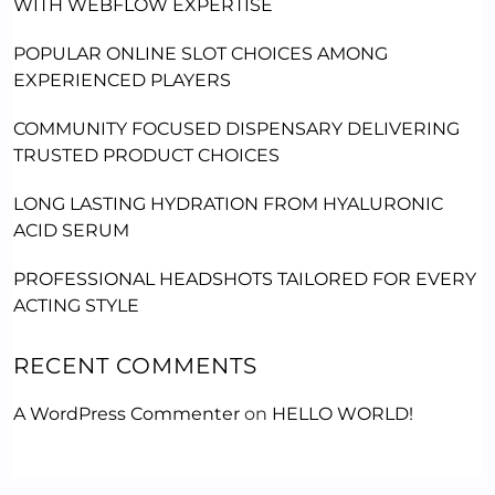
WITH WEBFLOW EXPERTISE
POPULAR ONLINE SLOT CHOICES AMONG
EXPERIENCED PLAYERS
COMMUNITY FOCUSED DISPENSARY DELIVERING
TRUSTED PRODUCT CHOICES
LONG LASTING HYDRATION FROM HYALURONIC
ACID SERUM
PROFESSIONAL HEADSHOTS TAILORED FOR EVERY
ACTING STYLE
RECENT COMMENTS
A WordPress Commenter
on
HELLO WORLD!