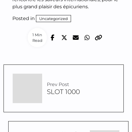
plus grand plaisir des épicuriens.
Posted in
Uncategorized
1 Min
Read
Prev Post
SLOT 1000