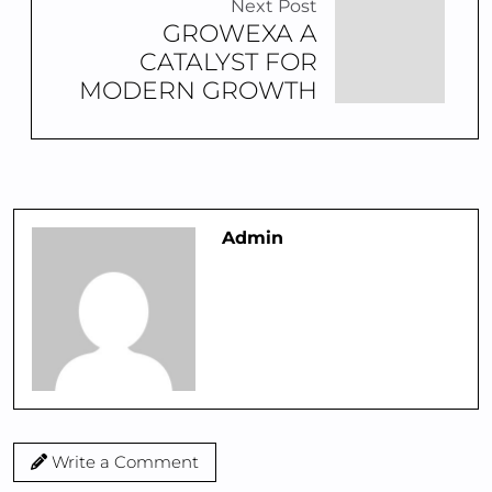
Next Post
GROWEXA A
CATALYST FOR
MODERN GROWTH
Admin
Write a Comment