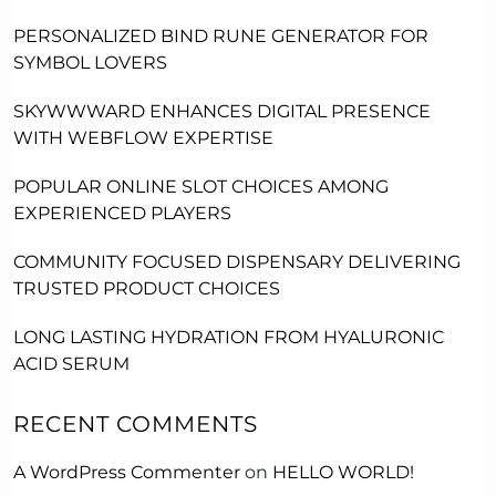
PERSONALIZED BIND RUNE GENERATOR FOR
SYMBOL LOVERS
SKYWWWARD ENHANCES DIGITAL PRESENCE
WITH WEBFLOW EXPERTISE
POPULAR ONLINE SLOT CHOICES AMONG
EXPERIENCED PLAYERS
COMMUNITY FOCUSED DISPENSARY DELIVERING
TRUSTED PRODUCT CHOICES
LONG LASTING HYDRATION FROM HYALURONIC
ACID SERUM
RECENT COMMENTS
A WordPress Commenter
on
HELLO WORLD!