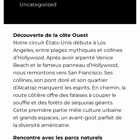
Uncategorized
Découverte de la côte Ouest
Notre circuit États-Unis débute à Los
Angeles, entre plages mythiques et collines
d’Hollywood. Après avoir arpenté Venice
Beach et le fameux panneau d’Hollywood,
nous remontons vers San Francisco. Ses
collines, son pont doré et son quartier
d’Alcatraz marquent les esprits. En chemin, la
route côtière offre des falaises à couper le
souffle et des forêts de séquoias géants.
Cette première partie mêle culture urbaine
et grands espaces, un avant-goût parfait de
la diversité américaine.
Rencontre avec les parcs naturels