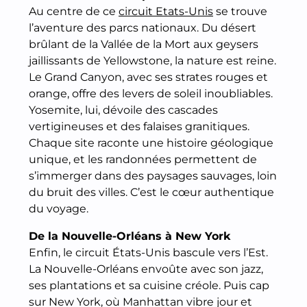
Au centre de ce
circuit Etats-Unis
se trouve
l’aventure des parcs nationaux. Du désert
brûlant de la Vallée de la Mort aux geysers
jaillissants de Yellowstone, la nature est reine.
Le Grand Canyon, avec ses strates rouges et
orange, offre des levers de soleil inoubliables.
Yosemite, lui, dévoile des cascades
vertigineuses et des falaises granitiques.
Chaque site raconte une histoire géologique
unique, et les randonnées permettent de
s’immerger dans des paysages sauvages, loin
du bruit des villes. C’est le cœur authentique
du voyage.
De la Nouvelle-Orléans à New York
Enfin, le circuit États-Unis bascule vers l’Est.
La Nouvelle-Orléans envoûte avec son jazz,
ses plantations et sa cuisine créole. Puis cap
sur New York, où Manhattan vibre jour et