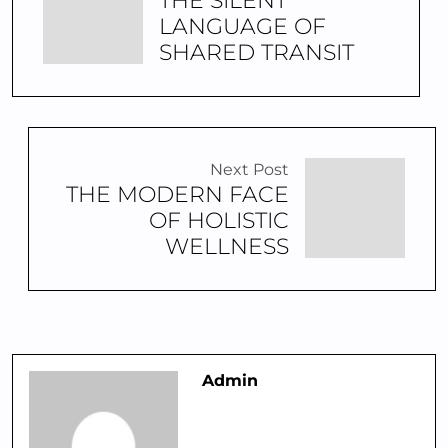
THE SILENT
LANGUAGE OF
SHARED TRANSIT
Next Post
THE MODERN FACE
OF HOLISTIC
WELLNESS
Admin