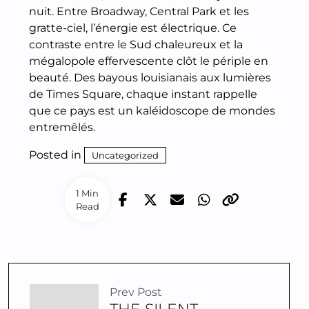
nuit. Entre Broadway, Central Park et les
gratte-ciel, l’énergie est électrique. Ce
contraste entre le Sud chaleureux et la
mégalopole effervescente clôt le périple en
beauté. Des bayous louisianais aux lumières
de Times Square, chaque instant rappelle
que ce pays est un kaléidoscope de mondes
entremêlés.
Posted in
Uncategorized
1 Min
Read
Prev Post