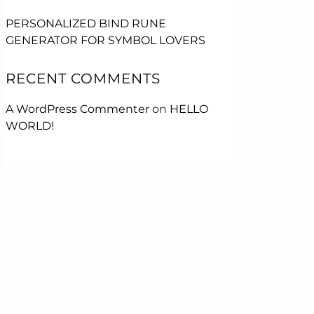
PERSONALIZED BIND RUNE
GENERATOR FOR SYMBOL LOVERS
RECENT COMMENTS
A WordPress Commenter
on
HELLO
WORLD!