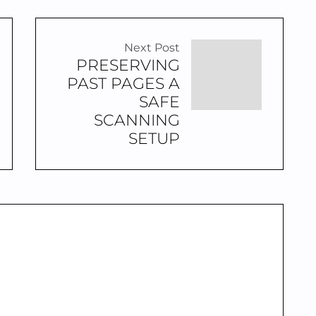
Next Post
PRESERVING
PAST PAGES A
SAFE
SCANNING
SETUP