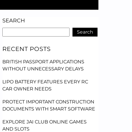
SEARCH
Search
RECENT POSTS
BRITISH PASSPORT APPLICATIONS
WITHOUT UNNECESSARY DELAYS
LIPO BATTERY FEATURES EVERY RC
CAR OWNER NEEDS
PROTECT IMPORTANT CONSTRUCTION
DOCUMENTS WITH SMART SOFTWARE
EXPLORE JAI CLUB ONLINE GAMES
AND SLOTS