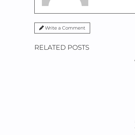
Write a Comment
RELATED POSTS