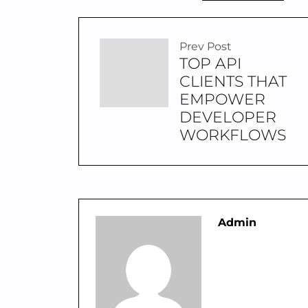
Prev Post
TOP API
CLIENTS THAT
EMPOWER
DEVELOPER
WORKFLOWS
Admin