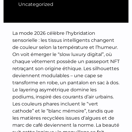
Uncategorized
La mode 2026 célèbre l’hybridation
sensorielle : les tissus intelligents changent
de couleur selon la température et l’humeur.
On voit émerger le “slow luxury digital”, où
chaque vêtement possède un passeport NFT
retraçant son origine éthique. Les silhouettes
deviennent modulables – une cape se
transforme en robe, un pantalon en sac à dos.
Le layering asymétrique domine les
podiums, inspiré des courants d’air urbains.
Les couleurs phares incluent le “vert
cathode” et le “blanc mémoire”, tandis que
les matières recyclées issues d’algues et de
marc de café deviennent la norme. La beauté