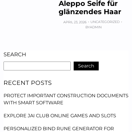
Aleppo Seife für
glänzendes Haar
UNCATEGORIZED
APRIL 23, 2026
BY
ADMIN
SEARCH
Search
RECENT POSTS
PROTECT IMPORTANT CONSTRUCTION DOCUMENTS
WITH SMART SOFTWARE
EXPLORE JAI CLUB ONLINE GAMES AND SLOTS
PERSONALIZED BIND RUNE GENERATOR FOR