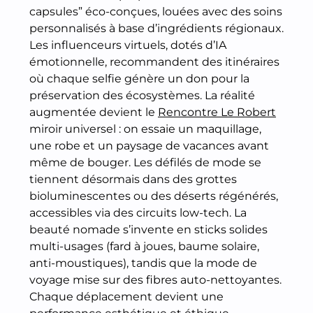
capsules” éco-conçues, louées avec des soins
personnalisés à base d’ingrédients régionaux.
Les influenceurs virtuels, dotés d’IA
émotionnelle, recommandent des itinéraires
où chaque selfie génère un don pour la
préservation des écosystèmes. La réalité
augmentée devient le
Rencontre Le Robert
miroir universel : on essaie un maquillage,
une robe et un paysage de vacances avant
même de bouger. Les défilés de mode se
tiennent désormais dans des grottes
bioluminescentes ou des déserts régénérés,
accessibles via des circuits low-tech. La
beauté nomade s’invente en sticks solides
multi-usages (fard à joues, baume solaire,
anti-moustiques), tandis que la mode de
voyage mise sur des fibres auto-nettoyantes.
Chaque déplacement devient une