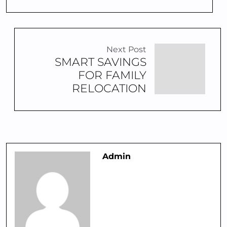
Next Post
SMART SAVINGS
FOR FAMILY
RELOCATION
Admin