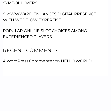
SYMBOL LOVERS
SKYWWWARD ENHANCES DIGITAL PRESENCE
WITH WEBFLOW EXPERTISE
POPULAR ONLINE SLOT CHOICES AMONG
EXPERIENCED PLAYERS
RECENT COMMENTS
A WordPress Commenter
on
HELLO WORLD!