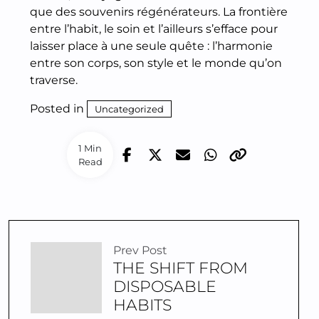
que des souvenirs régénérateurs. La frontière
entre l’habit, le soin et l’ailleurs s’efface pour
laisser place à une seule quête : l’harmonie
entre son corps, son style et le monde qu’on
traverse.
Posted in
Uncategorized
1 Min
Read
Prev Post
THE SHIFT FROM
DISPOSABLE
HABITS